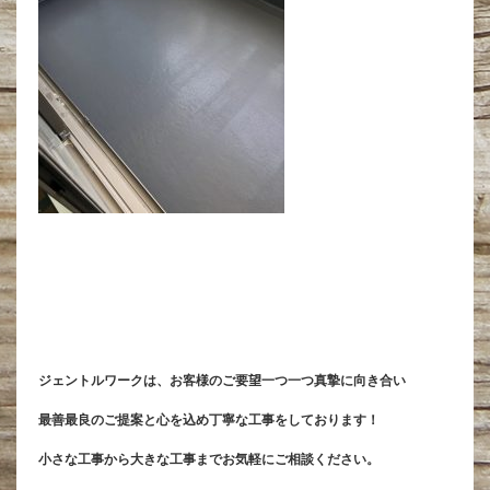
ジェントルワークは、お客様のご要望一つ一つ真摯に向き合い
最善最良のご提案と心を込め丁寧な工事をしております！
小さな工事から大きな工事までお気軽にご相談ください。