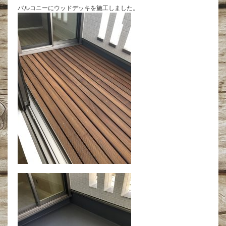
バルコニーにウッドデッキを施工しました。