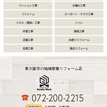
マンション工事
水漏れ工事
リフォーム
カーポート・テラス工事
クロス（壁紙）工事
トイレ
外壁工事
屋根工事
店舗工事
水廻りリフォーム
玄関工事
風呂リフォーム
東大阪市の地域密着リフォーム店