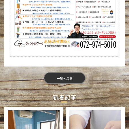
一覧へ戻る