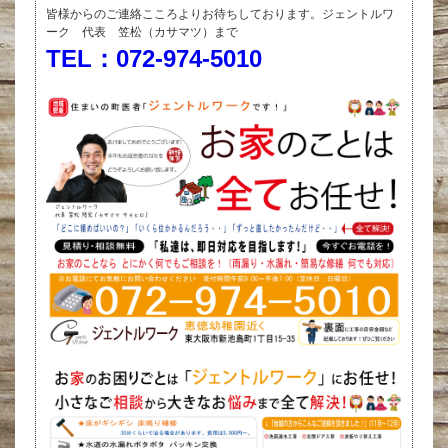
皆様からのご連絡こころよりお待ちしております。ジェントルワ
ーク 代表 笠松（カサマツ）まで
TEL：072-974-5010