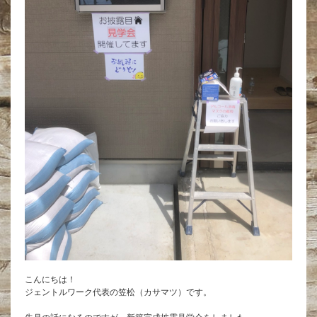
こんにちは！
ジェントルワーク代表の笠松（カサマツ）です。