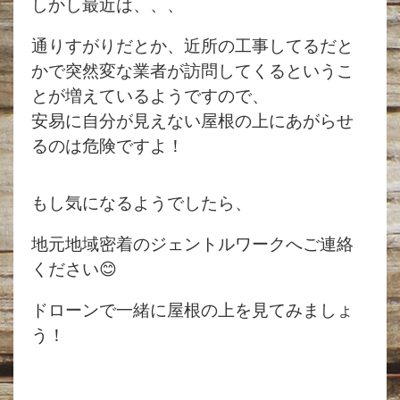
しかし最近は、、、
通りすがりだとか、近所の工事してるだと
かで突然変な業者が訪問してくるというこ
とが増えているようですので、
安易に自分が見えない屋根の上にあがらせ
るのは危険ですよ！
もし気になるようでしたら、
地元地域密着のジェントルワークへご連絡
ください😊
ドローンで一緒に屋根の上を見てみましょ
う！