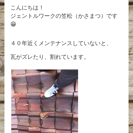
こんにちは！
ジェントルワークの笠松（かさまつ）です
😁
４０年近くメンテナンスしていないと、
瓦がズレたり、割れています。