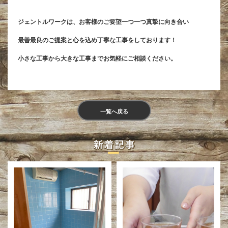
ジェントルワークは、お客様のご要望一つ一つ真摯に向き合い
最善最良のご提案と心を込め丁寧な工事をしております！
小さな工事から大きな工事までお気軽にご相談ください。
一覧へ戻る