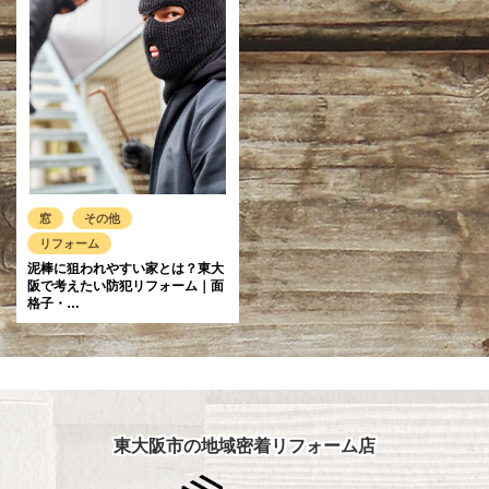
窓
その他
リフォーム
泥棒に狙われやすい家とは？東大
阪で考えたい防犯リフォーム｜面
格子・…
東大阪市の地域密着リフォーム店