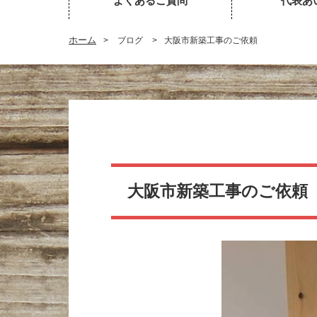
よくあるご質問
代表あ
ホーム
>
ブログ
>
大阪市新築工事のご依頼
大阪市新築工事のご依頼