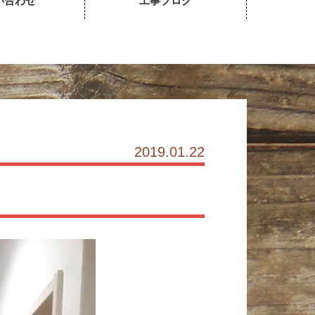
い合わせ
工事ブログ
2019.01.22