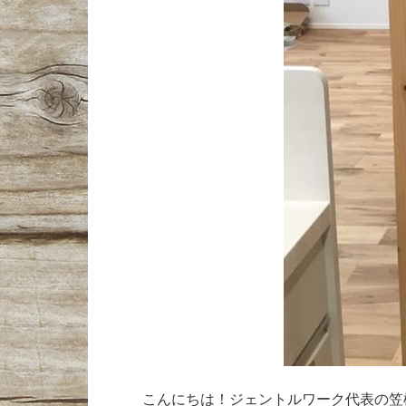
こんにちは！ジェントルワーク代表の笠