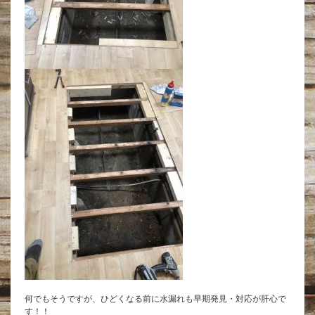
何でもそうですが、ひどくなる前に水漏れも早期発見・対応が肝心で
す！！