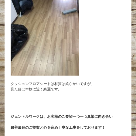
クッションフロアシートは材質は柔らかいですが、
見た目は本物に近く綺麗です。
ジェントルワークは、お客様のご要望一つ一つ真摯に向き合い
最善最良のご提案と心を込め丁寧な工事をしております！