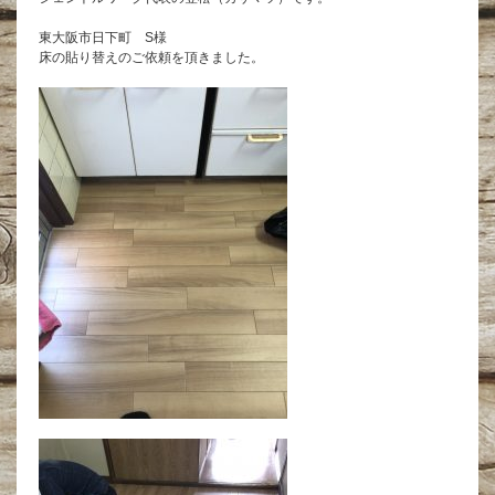
東大阪市日下町 S様
床の貼り替えのご依頼を頂きました。