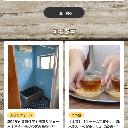
一覧へ戻る
風呂リフォーム
その他
築50年の賃貸住宅を浴室リフォー
【本音】リフォーム工事中に「職
ム｜タイル張りのお風呂をLIXIL…
人さんへのお茶出し」は必要？不