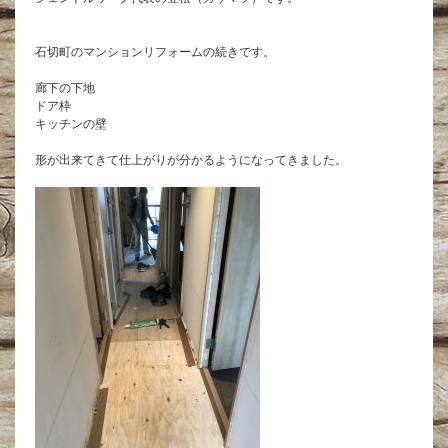
石切町のマンションリフォームの続きです。
廊下の下地
ドア枠
キッチンの壁
形が出来てきて仕上がりが分かるようになってきました。