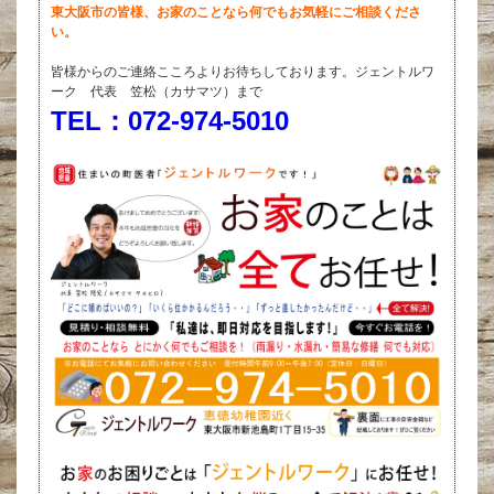
東大阪市の皆様、お家のことなら何でもお気軽にご相談くださ
い。
皆様からのご連絡こころよりお待ちしております。ジェントルワ
ーク 代表 笠松（カサマツ）まで
TEL：072-974-5010