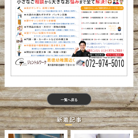
一覧へ戻る