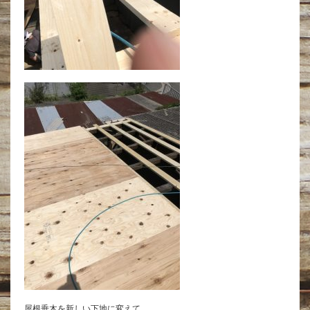
屋根垂木を新しい下地に変えて、