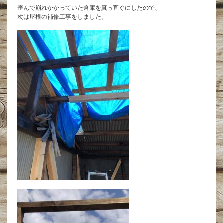
歪んで崩れかかっていた倉庫を真っ直ぐにしたので、
次は屋根の補修工事をしました。