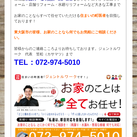
ォーム・店舗リフォーム・水廻りリフォームなど大きな工事まで
お家のことならすべて任せていただける
住まいの町医者
を目指し
ております！
東大阪市の皆様、お家のことなら何でもお気軽にご相談くださ
い。
皆様からのご連絡こころよりお待ちしております。ジェントルワ
ーク 代表 笠松（カサマツ）まで
TEL：072-974-5010