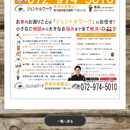
一覧へ戻る