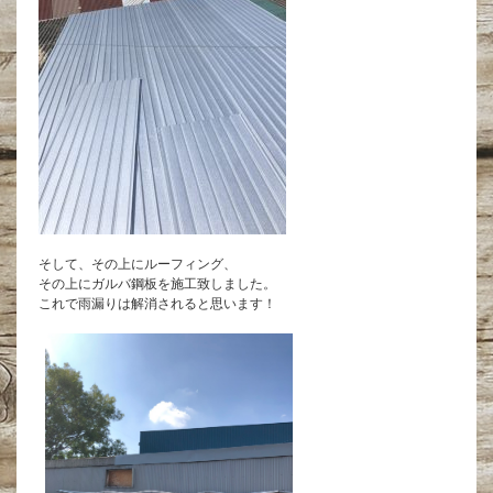
そして、その上にルーフィング、
その上にガルバ鋼板を施工致しました。
これで雨漏りは解消されると思います！