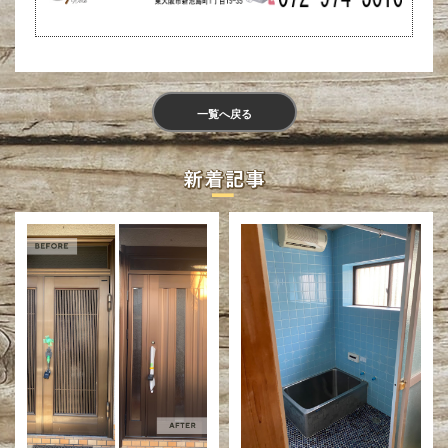
一覧へ戻る