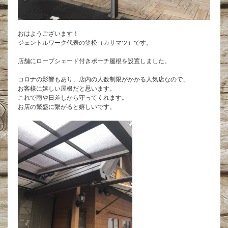
おはようございます！
ジェントルワーク代表の笠松（カサマツ）です。
店舗にロープシェード付きポーチ屋根を設置しました。
コロナの影響もあり、店内の人数制限がかかる人気店なので、
お客様に嬉しい屋根だと思います。
これで雨や日差しから守ってくれます。
お店の繁盛に繋がると嬉しいです。