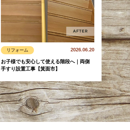
2026.06.20
リフォーム
お子様でも安心して使える階段へ｜両側
手すり設置工事【箕面市】