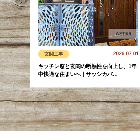
2026.07.01
玄関工事
キッチン窓と玄関の断熱性を向上し、1年
中快適な住まいへ｜サッシカバ…