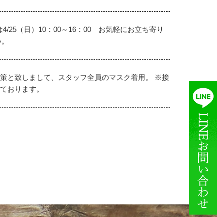
25（日）10：00～16：00 お気軽にお立ち寄り
い。
策と致しまして、スタッフ全員のマスク着用。 ※接
ております。