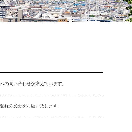
ムの問い合わせが増えています。
が、登録の変更をお願い致します。