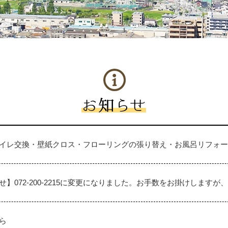
イレ交換・壁紙クロス・フローリングの張り替え・お風呂リフォー
】072-200-2215に変更になりました。お手数をお掛けします
ら