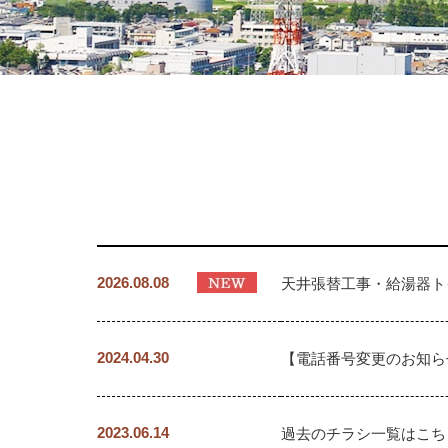
2026.08.08
天井張替工事・給湯器ト
2024.04.30
【電話番号変更のお知らせ
2023.06.14
過去のチラシ一覧はこち