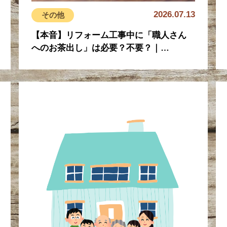
2026.07.13
その他
【本音】リフォーム工事中に「職人さん
へのお茶出し」は必要？不要？｜…