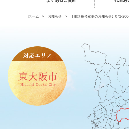
よくあるご質問
代表あ
ホーム
>
お知らせ
>
【電話番号変更のお知らせ】072-2