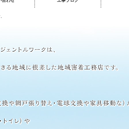
い合わせ
工事ブログ
す。