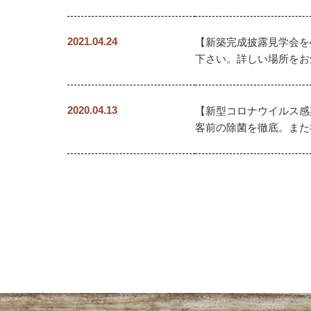
2021.04.24
【新築完成披露見学会を4
下さい。詳しい場所をお
2020.04.13
【新型コロナウイルス感
客前の除菌を徹底。また