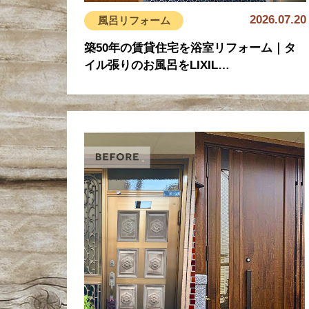
2026.07.20
風呂リフォーム
築50年の賃貸住宅を浴室リフォーム｜タ
イル張りのお風呂をLIXIL…