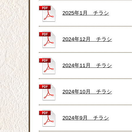
2025年1月 チラシ
2024年12月 チラシ
2024年11月 チラシ
2024年10月 チラシ
2024年9月 チラシ