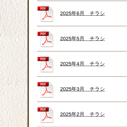
2025年6月 チラシ
2025年5月 チラシ
2025年4月 チラシ
2025年3月 チラシ
2025年2月 チラシ