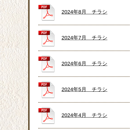
2024年8月 チラシ
2024年7月 チラシ
2024年6月 チラシ
2024年5月 チラシ
2024年4月 チラシ