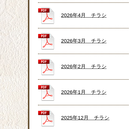
2026年4月 チラシ
2026年3月 チラシ
2026年2月 チラシ
2026年1月 チラシ
2025年12月 チラシ