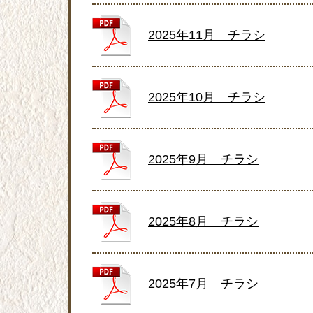
2025年11月 チラシ
2025年10月 チラシ
2025年9月 チラシ
2025年8月 チラシ
2025年7月 チラシ