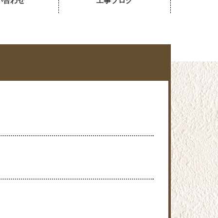
い合わせ
工事ブログ