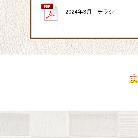
2024年3月 チラシ